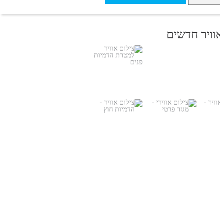
אוויר חדשים