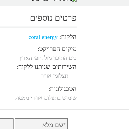
פרטים נוספים
הלקוח:
coral energy
מיקום הפרויקט:
בים התיכון מול חופי הארץ
השירותים שניתנו ללקוח:
תצלומי אוויר
הטכנולוגיה:
שימוש בתצלום אווירי ממסוק